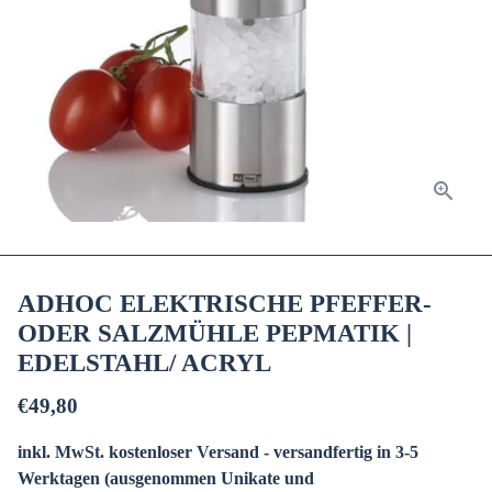
ADHOC ELEKTRISCHE PFEFFER-
ODER SALZMÜHLE PEPMATIK |
EDELSTAHL/ ACRYL
€49,80
inkl. MwSt. kostenloser Versand - versandfertig in 3-5
Werktagen (ausgenommen Unikate und