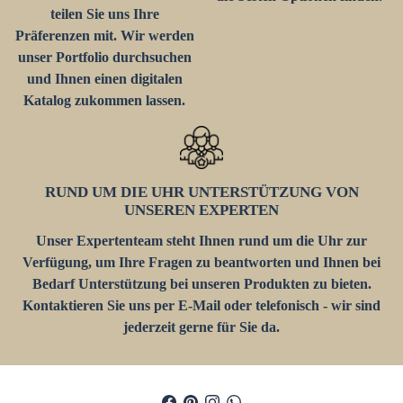
teilen Sie uns Ihre
Präferenzen mit. Wir werden
unser Portfolio durchsuchen
und Ihnen einen digitalen
Katalog zukommen lassen.
RUND UM DIE UHR UNTERSTÜTZUNG VON
UNSEREN EXPERTEN
Unser Expertenteam steht Ihnen rund um die Uhr zur
Verfügung, um Ihre Fragen zu beantworten und Ihnen bei
Bedarf Unterstützung bei unseren Produkten zu bieten.
Kontaktieren Sie uns per E-Mail oder telefonisch - wir sind
jederzeit gerne für Sie da.