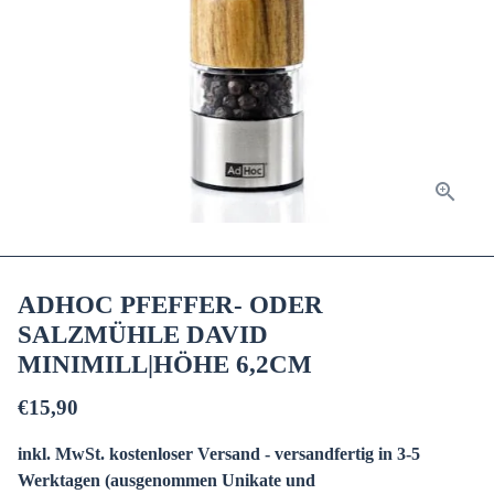
ADHOC PFEFFER- ODER
SALZMÜHLE DAVID
MINIMILL|HÖHE 6,2CM
€15,90
inkl. MwSt. kostenloser Versand - versandfertig in 3-5
Werktagen (ausgenommen Unikate und