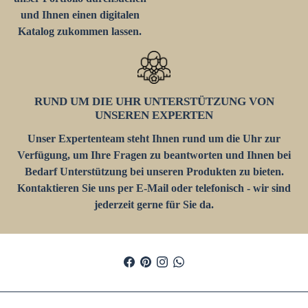
und Ihnen einen digitalen
Katalog zukommen lassen.
RUND UM DIE UHR UNTERSTÜTZUNG VON
UNSEREN EXPERTEN
Unser Expertenteam steht Ihnen rund um die Uhr zur
Verfügung, um Ihre Fragen zu beantworten und Ihnen bei
Bedarf Unterstützung bei unseren Produkten zu bieten.
Kontaktieren Sie uns per E-Mail oder telefonisch - wir sind
jederzeit gerne für Sie da.