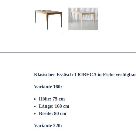
Klasischer Esstisch TRIBECA in Eiche verfügbar
Variante 160:
Höhe: 75 cm
Länge: 160 cm
Breite: 80 cm
Variante 220: