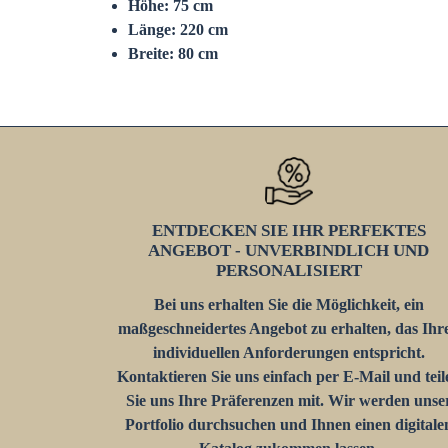
Höhe: 75 cm
Länge: 220 cm
Breite: 80 cm
ENTDECKEN SIE IHR PERFEKTES
ANGEBOT - UNVERBINDLICH UND
PERSONALISIERT
Bei uns erhalten Sie die Möglichkeit, ein
maßgeschneidertes Angebot zu erhalten, das Ihr
individuellen Anforderungen entspricht.
Kontaktieren Sie uns einfach per E-Mail und teil
Sie uns Ihre Präferenzen mit. Wir werden unse
Portfolio durchsuchen und Ihnen einen digitale