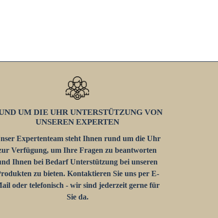
UND UM DIE UHR UNTERSTÜTZUNG VON
UNSEREN EXPERTEN
nser Expertenteam steht Ihnen rund um die Uhr
zur Verfügung, um Ihre Fragen zu beantworten
und Ihnen bei Bedarf Unterstützung bei unseren
rodukten zu bieten. Kontaktieren Sie uns per E-
ail oder telefonisch - wir sind jederzeit gerne für
Sie da.