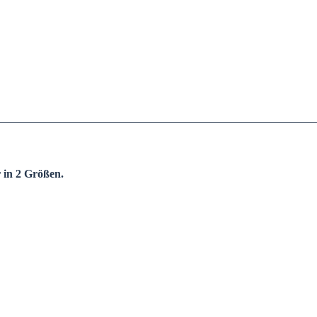
 in 2 Größen.