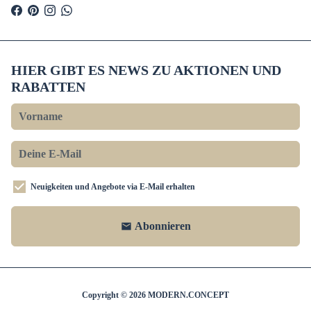
HIER GIBT ES NEWS ZU AKTIONEN UND
RABATTEN
Neuigkeiten und Angebote via E-Mail erhalten
Abonnieren
email
Copyright © 2026
MODERN.CONCEPT