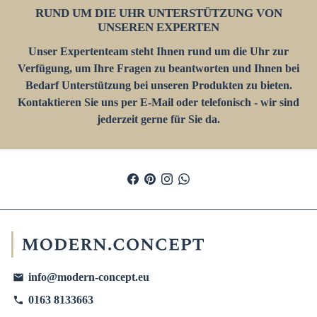
RUND UM DIE UHR UNTERSTÜTZUNG VON
UNSEREN EXPERTEN
Unser Expertenteam steht Ihnen rund um die Uhr zur
Verfügung, um Ihre Fragen zu beantworten und Ihnen bei
Bedarf Unterstützung bei unseren Produkten zu bieten.
Kontaktieren Sie uns per E-Mail oder telefonisch - wir sind
jederzeit gerne für Sie da.
info@modern-concept.eu
email
0163 8133663
phone