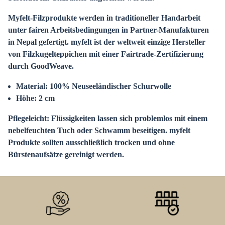
Myfelt-Filzprodukte werden in traditioneller Handarbeit
unter fairen Arbeitsbedingungen in Partner-Manufakturen
in Nepal gefertigt. myfelt ist der weltweit einzige Hersteller
von Filzkugelteppichen mit einer Fairtrade-Zertifizierung
durch GoodWeave.
Material: 100% Neuseeländischer Schurwolle
Höhe: 2 cm
Pflegeleicht
: Flüssigkeiten lassen sich problemlos mit einem
nebelfeuchten Tuch oder Schwamm beseitigen.
myfelt
Produkte sollten ausschließlich trocken und ohne
Bürstenaufsätze gereinigt werden.