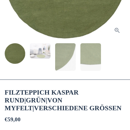
FILZTEPPICH KASPAR
RUND|GRÜN|VON
MYFELT|VERSCHIEDENE GRÖSSEN
€59,00