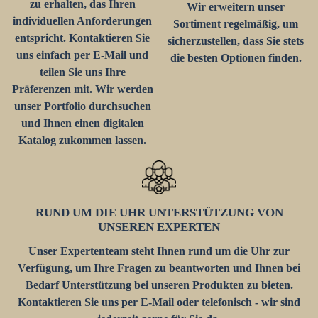
zu erhalten, das Ihren
Wir erweitern unser
individuellen Anforderungen
Sortiment regelmäßig, um
entspricht. Kontaktieren Sie
sicherzustellen, dass Sie stets
uns einfach per E-Mail und
die besten Optionen finden.
teilen Sie uns Ihre
Präferenzen mit. Wir werden
unser Portfolio durchsuchen
und Ihnen einen digitalen
Katalog zukommen lassen.
RUND UM DIE UHR UNTERSTÜTZUNG VON
UNSEREN EXPERTEN
Unser Expertenteam steht Ihnen rund um die Uhr zur
Verfügung, um Ihre Fragen zu beantworten und Ihnen bei
Bedarf Unterstützung bei unseren Produkten zu bieten.
Kontaktieren Sie uns per E-Mail oder telefonisch - wir sind