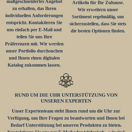
maßgeschneidertes Angebot
Artikeln für Ihr Zuhause.
zu erhalten, das Ihren
Wir erweitern unser
individuellen Anforderungen
Sortiment regelmäßig, um
entspricht. Kontaktieren Sie
sicherzustellen, dass Sie stets
uns einfach per E-Mail und
die besten Optionen finden.
teilen Sie uns Ihre
Präferenzen mit. Wir werden
unser Portfolio durchsuchen
und Ihnen einen digitalen
Katalog zukommen lassen.
RUND UM DIE UHR UNTERSTÜTZUNG VON
UNSEREN EXPERTEN
Unser Expertenteam steht Ihnen rund um die Uhr zur
Verfügung, um Ihre Fragen zu beantworten und Ihnen bei
Bedarf Unterstützung bei unseren Produkten zu bieten.