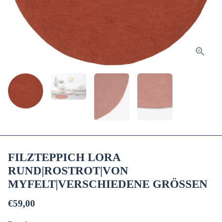
FILZTEPPICH LORA
RUND|ROSTROT|VON
MYFELT|VERSCHIEDENE GRÖSSEN
€59,00