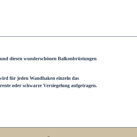
89 und diesen wunderschönen Balkonbrüstungen
wird für jeden Wandhaken einzeln das
rente oder schwarze Versiegelung aufgetragen.