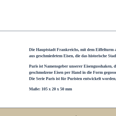
Die Hauptstadt Frankreichs, mit dem Eiffelturm 
aus geschmiedetem Eisen, die das historische Stad
Paris ist Namensgeber unserer Eisengusshaken, d
geschmolzene Eisen per Hand in die Form gegoss
Die Serie Paris ist für Puristen entwickelt worden
Maße: 105 x 20 x 50 mm