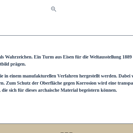
als Wahrzeichen. Ein Turm aus Eisen für die Weltausstellung 18
tbild prägen.
ie in einem manufakturellen Verfahren hergestellt werden. Dabei 
en. Zum Schutz der Oberfläche gegen Korrosion wird eine transpa
, die sich für dieses archaische Material begeistern können.