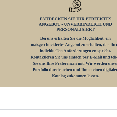
ENTDECKEN SIE IHR PERFEKTES
ANGEBOT - UNVERBINDLICH UND
PERSONALISIERT
Bei uns erhalten Sie die Möglichkeit, ein
maßgeschneidertes Angebot zu erhalten, das Ihr
individuellen Anforderungen entspricht.
Kontaktieren Sie uns einfach per E-Mail und teil
Sie uns Ihre Präferenzen mit. Wir werden unse
Portfolio durchsuchen und Ihnen einen digitale
Katalog zukommen lassen.