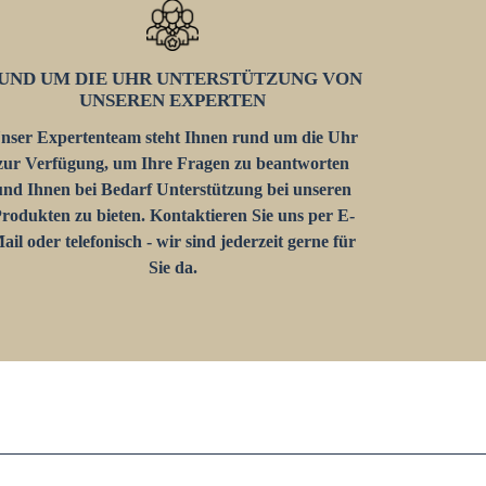
UND UM DIE UHR UNTERSTÜTZUNG VON
UNSEREN EXPERTEN
nser Expertenteam steht Ihnen rund um die Uhr
zur Verfügung, um Ihre Fragen zu beantworten
und Ihnen bei Bedarf Unterstützung bei unseren
rodukten zu bieten. Kontaktieren Sie uns per E-
ail oder telefonisch - wir sind jederzeit gerne für
Sie da.