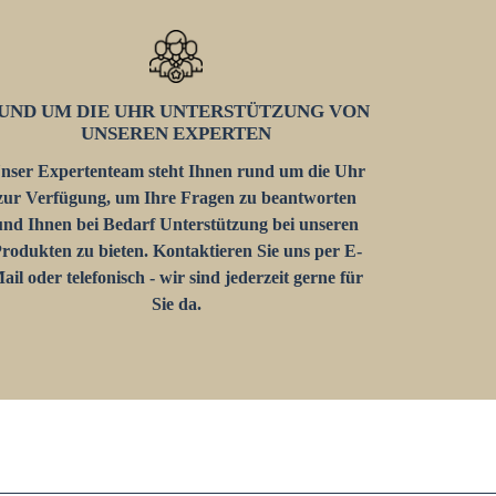
UND UM DIE UHR UNTERSTÜTZUNG VON
UNSEREN EXPERTEN
nser Expertenteam steht Ihnen rund um die Uhr
zur Verfügung, um Ihre Fragen zu beantworten
und Ihnen bei Bedarf Unterstützung bei unseren
rodukten zu bieten. Kontaktieren Sie uns per E-
ail oder telefonisch - wir sind jederzeit gerne für
Sie da.