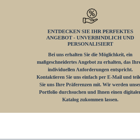
ENTDECKEN SIE IHR PERFEKTES
ANGEBOT - UNVERBINDLICH UND
PERSONALISIERT
Bei uns erhalten Sie die Möglichkeit, ein
maßgeschneidertes Angebot zu erhalten, das Ihr
individuellen Anforderungen entspricht.
Kontaktieren Sie uns einfach per E-Mail und teil
Sie uns Ihre Präferenzen mit. Wir werden unse
Portfolio durchsuchen und Ihnen einen digitale
Katalog zukommen lassen.