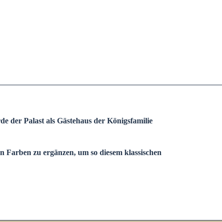
rde der Palast als Gästehaus der Königsfamilie
 Farben zu ergänzen, um so diesem klassischen