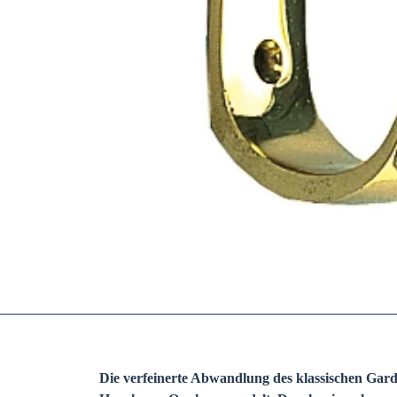
Die verfeinerte Abwandlung des klassischen Ga