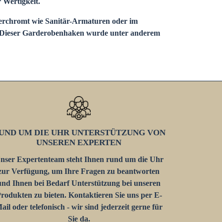
r Wertigkeit.
 verchromt wie Sanitär-Armaturen oder im
t. Dieser Garderobenhaken wurde unter anderem
UND UM DIE UHR UNTERSTÜTZUNG VON
UNSEREN EXPERTEN
nser Expertenteam steht Ihnen rund um die Uhr
zur Verfügung, um Ihre Fragen zu beantworten
und Ihnen bei Bedarf Unterstützung bei unseren
rodukten zu bieten. Kontaktieren Sie uns per E-
ail oder telefonisch - wir sind jederzeit gerne für
Sie da.