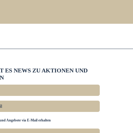
BT ES NEWS ZU AKTIONEN UND
N
und Angebote via E-Mail erhalten