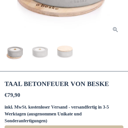
TAAL BETONFEUER VON BESKE
€79,90
inkl. MwSt. kostenloser Versand - versandfertig in 3-5
Werktagen (ausgenommen Unikate und
Sonderanfertigungen)