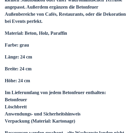
angepasst. Außerdem ergänzen die Betonfeuer
Außenbereiche von Cafés, Restaurants, oder die Dekoration
bei Events perfekt.
Material: Beton, Holz, Paraffin
Farbe: grau
Länge: 24 cm
Breite: 24 cm
Höhe: 24 cm
Im Lieferumfang von jedem Betonfeuer enthalten:
Betonfeuer
Löschbrett
Anwendungs- und Sicherheitshinweis
Verpackung (Material: Kartonage)
Ressourcen werden geschont - alte Wachsreste landen nicht