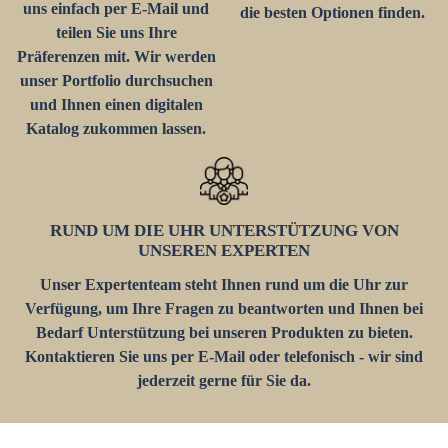
uns einfach per E-Mail und
die besten Optionen finden.
teilen Sie uns Ihre
Präferenzen mit. Wir werden
unser Portfolio durchsuchen
und Ihnen einen digitalen
Katalog zukommen lassen.
RUND UM DIE UHR UNTERSTÜTZUNG VON
UNSEREN EXPERTEN
Unser Expertenteam steht Ihnen rund um die Uhr zur
Verfügung, um Ihre Fragen zu beantworten und Ihnen bei
Bedarf Unterstützung bei unseren Produkten zu bieten.
Kontaktieren Sie uns per E-Mail oder telefonisch - wir sind
jederzeit gerne für Sie da.